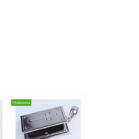
Новинка