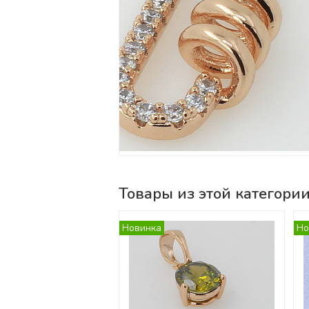
Товары из этой категори
Новинка
Но