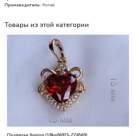
Производитель:
Китай
Товары из этой категории
Подвеска Xuping (18kp06915-ZZ4569)