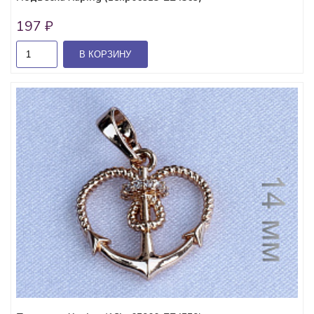
197 ₽
В КОРЗИНУ