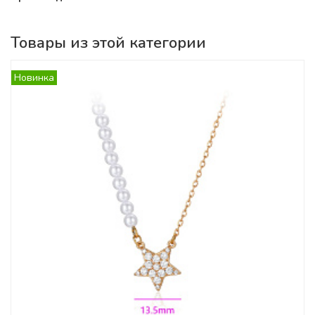
Товары из этой категории
Новинка