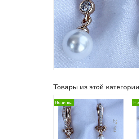
Товары из этой категори
Новинка
Но