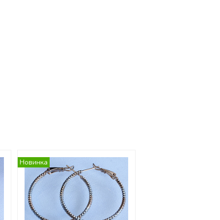
Новинка