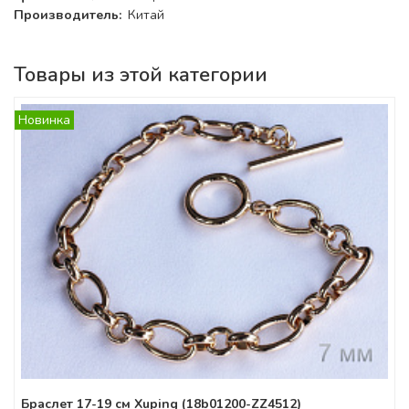
Производитель:
Китай
Товары из этой категории
Новинка
Браслет 17-19 см Xuping (18b01200-ZZ4512)