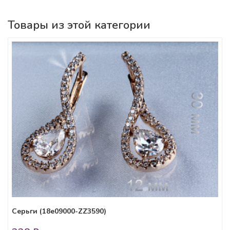
Товары из этой категории
Серьги (18e09000-ZZ3590)