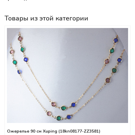
Товары из этой категории
Ожерелье 90 см Xuping (18kn08177-ZZ3581)