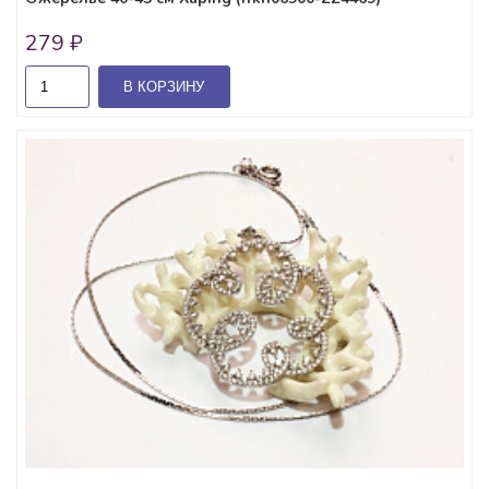
279 ₽
В КОРЗИНУ