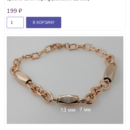
199 ₽
В КОРЗИНУ