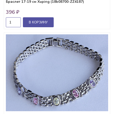
Браслет 17-19 см Xuping (18b08700-ZZ4187)
396 ₽
В КОРЗИНУ