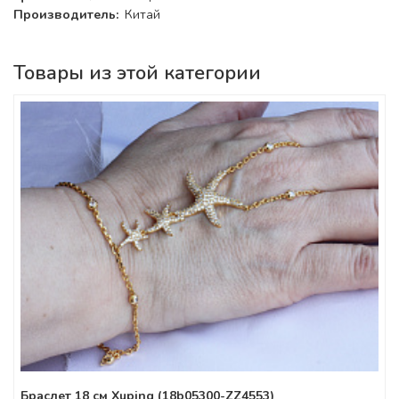
Производитель:
Китай
Товары из этой категории
Браслет 18 см Xuping (18b05300-ZZ4553)