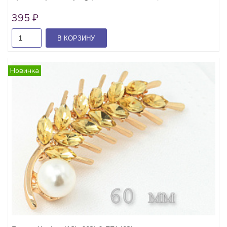
395 ₽
В КОРЗИНУ
Новинка