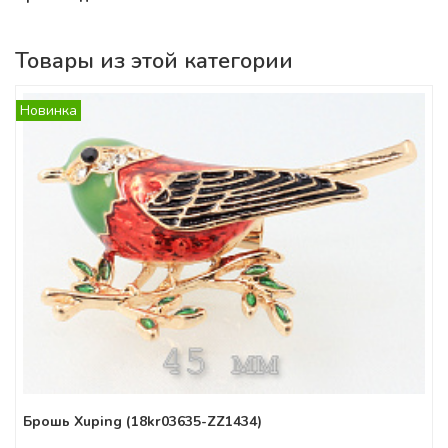
Товары из этой категории
Новинка
Брошь Xuping (18kr03635-ZZ1434)